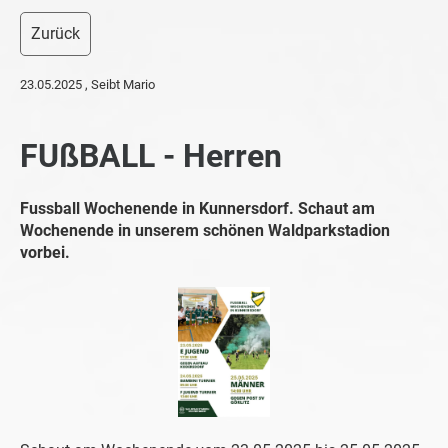
Zurück
23.05.2025
, Seibt Mario
FUßBALL - Herren
Fussball Wochenende in Kunnersdorf. Schaut am
Wochenende in unserem schönen Waldparkstadion
vorbei.