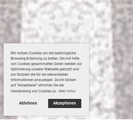
Wir nutzen Cookies um die bestmögliche
Browsing-Erfahrung zu bieten. Die mit Hilfe
von Cookies gesammelten Daten werden zur
Optimierung unserer Webseite genutzt und
um Nutzern die für sie relevantesten
Informationen anzuzeigen. Durch klicken
auf "Akzeptieren" stimmen Sie der
Verwendung von Cookies zu.
Mehr Infos
Ablehnen
Akzeptieren