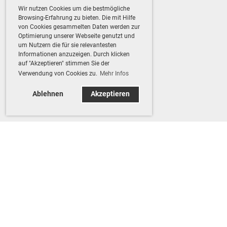
Wir nutzen Cookies um die bestmögliche
Browsing-Erfahrung zu bieten. Die mit Hilfe
von Cookies gesammelten Daten werden zur
Optimierung unserer Webseite genutzt und
um Nutzern die für sie relevantesten
Informationen anzuzeigen. Durch klicken
auf "Akzeptieren" stimmen Sie der
Verwendung von Cookies zu.
Mehr Infos
Ablehnen
Akzeptieren