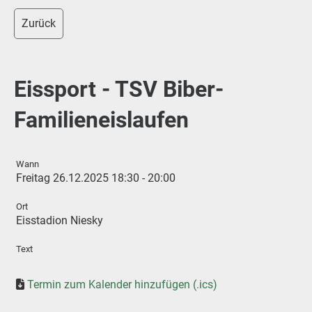
Zurück
Eissport - TSV Biber-
Familieneislaufen
Wann
Freitag 26.12.2025 18:30 - 20:00
Ort
Eisstadion Niesky
Text
Termin zum Kalender hinzufügen (.ics)