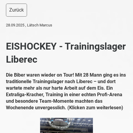
Zurück
28.09.2025
, Lätsch Marcus
EISHOCKEY - Trainingslager
Liberec
Die Biber waren wieder on Tour! Mit 28 Mann ging es ins
traditionelle Trainingslager nach Liberec – und dort
wartete mehr als nur harte Arbeit auf dem Eis. Ein
Extraliga-Kracher, Training in einer echten Profi-Arena
und besondere Team-Momente machten das
Wochenende unvergesslich. (Klicken zum weiterlesen)